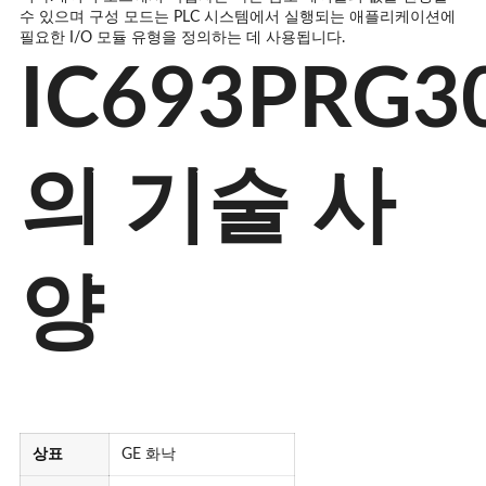
수 있으며 구성 모드는 PLC 시스템에서 실행되는 애플리케이션에
필요한 I/O 모듈 유형을 정의하는 데 사용됩니다.
IC693PRG3
의 기술 사
양
상표
GE 화낙