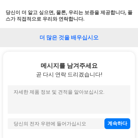
모
든
당신이 더 알고 싶으면, 물론, 우리는 보증을 제공합니다, 플
스가 직접적으로 우리와 연락합니다.
케
이
더 많은 것을 배우십시오
스
메시지를 남겨주세요
견
곧 다시 연락 드리겠습니다!
적
요
청
사