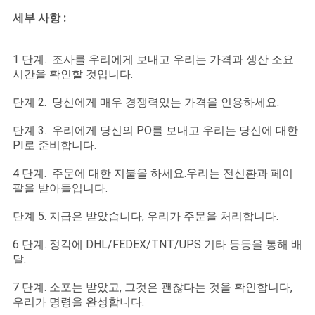
품
세부 사항 :
질
관
1 단계. 조사를 우리에게 보내고 우리는 가격과 생산 소요
시간을 확인할 것입니다.
리
단계 2. 당신에게 매우 경쟁력있는 가격을 인용하세요.
연
단계 3. 우리에게 당신의 PO를 보내고 우리는 당신에 대한
PI로 준비합니다.
락
4 단계. 주문에 대한 지불을 하세요.우리는 전신환과 페이
처
팔을 받아들입니다.
단계 5. 지급은 받았습니다, 우리가 주문을 처리합니다.
뉴
6 단계. 정각에 DHL/FEDEX/TNT/UPS 기타 등등을 통해 배
달.
스
7 단계. 소포는 받았고, 그것은 괜찮다는 것을 확인합니다,
우리가 명령을 완성합니다.