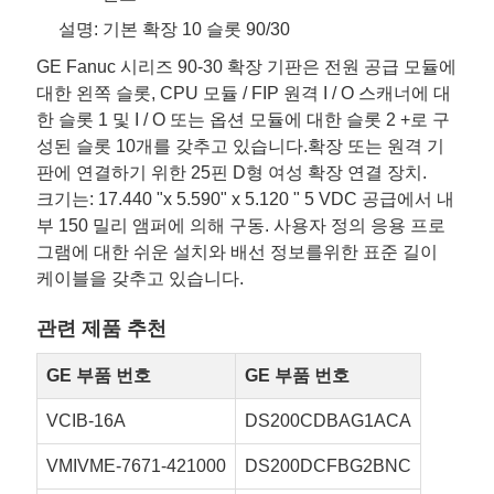
설명: 기본 확장 10 슬롯 90/30
GE Fanuc 시리즈 90-30 확장 기판은 전원 공급 모듈에
대한 왼쪽 슬롯, CPU 모듈 / FIP 원격 I / O 스캐너에 대
한 슬롯 1 및 I / O 또는 옵션 모듈에 대한 슬롯 2 +로 구
성된 슬롯 10개를 갖추고 있습니다.확장 또는 원격 기
판에 연결하기 위한 25핀 D형 여성 확장 연결 장치.
크기는: 17.440 "x 5.590" x 5.120 " 5 VDC 공급에서 내
부 150 밀리 앰퍼에 의해 구동. 사용자 정의 응용 프로
그램에 대한 쉬운 설치와 배선 정보를위한 표준 길이
케이블을 갖추고 있습니다.
관련 제품 추천
GE 부품 번호
GE 부품 번호
VCIB-16A
DS200CDBAG1ACA
VMIVME-7671-421000
DS200DCFBG2BNC