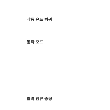
작동 온도 범위
동작 모드
출력 전류 중량