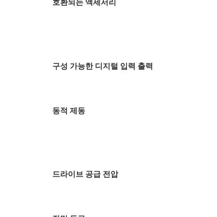
호환되는 액세서리
구성 가능한 디지털 입력 출력
동적 제동
드라이브 공급 전압