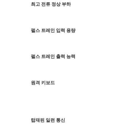
최고 전류 정상 부하
펄스 트레인 입력 용량
펄스 트레인 출력 능력
원격 키보드
탑재된 일련 통신