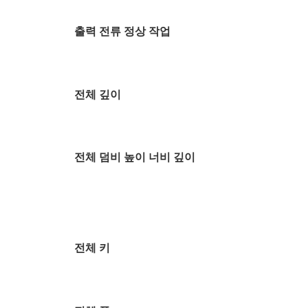
출력 전류 정상 작업
전체 깊이
전체 덤비 높이 너비 깊이
전체 키