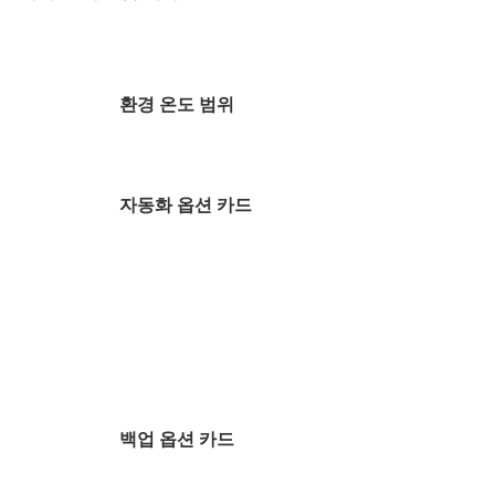
환경 온도 범위
자동화 옵션 카드
백업 옵션 카드