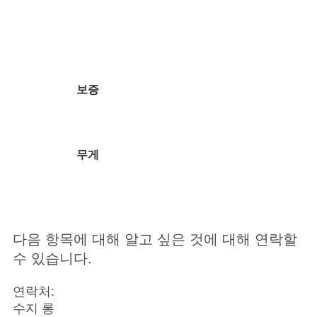
보증
무게
다음 항목에 대해 알고 싶은 것에 대해 연락할
수 있습니다.
연락처:
수지 롱