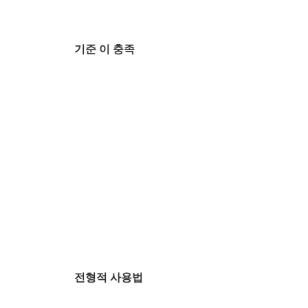
기준 이 충족
전형적 사용법