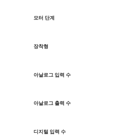
모터 단계
장착형
아날로그 입력 수
아날로그 출력 수
디지털 입력 수