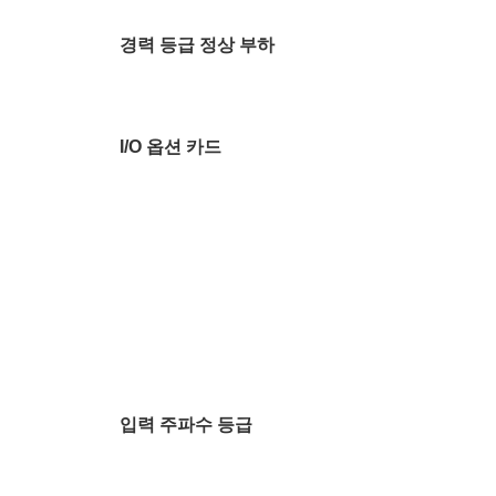
경력 등급 정상 부하
I/O 옵션 카드
입력 주파수 등급