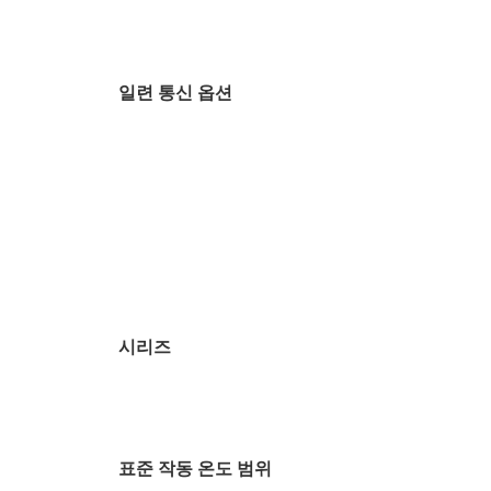
일련 통신 옵션
시리즈
표준 작동 온도 범위