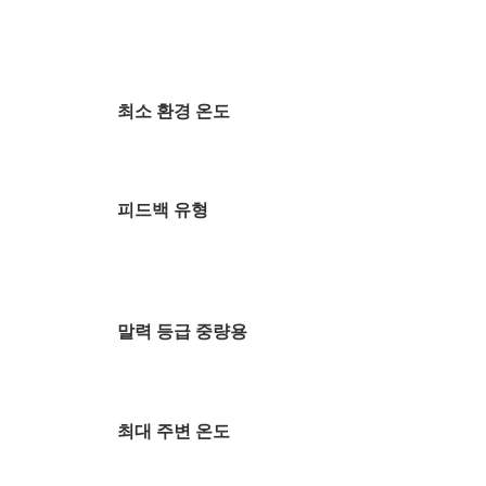
최소 환경 온도
피드백 유형
말력 등급 중량용
최대 주변 온도