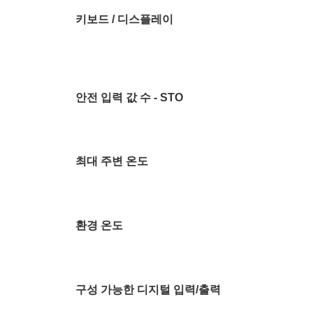
키보드 / 디스플레이
안전 입력 값 수 - STO
최대 주변 온도
환경 온도
구성 가능한 디지털 입력/출력