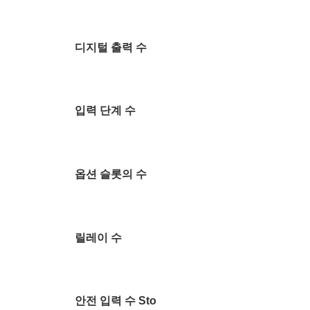
디지털 출력 수
입력 단계 수
옵션 슬롯의 수
릴레이 수
안전 입력 수 Sto