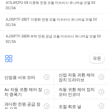
A1SJHCPU-S8 이중화 전원 모듈 미쓰비시 유니버설 모델 5V
DC/3A
AJ35PTF-28DT 이중화 전원 모듈 미쓰비시 유니버설 모델 5V
DC/3A
AJ35PTF-28DR 부하 전원 공급 모듈 미쓰비시 유니버설 모델 5V
DC/3A
모든
산업 자동 귀환 제어 
산업용 서보 모터
장치 드라이브
Ac 자동 귀환 제어 장
자동 귀환 제어 장치 
치 증폭기
모터 인코더
과다한 전원 공급 장
조절 회로 널
치 모듈