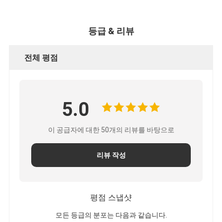
등급 & 리뷰
전체 평점
5.0
이 공급자에 대한 50개의 리뷰를 바탕으로
리뷰 작성
평점 스냅샷
모든 등급의 분포는 다음과 같습니다.