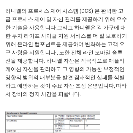
뉴
하니웰의 프로세스 제어 시스템 (DCS) 은 완벽한 고
스
급 프로세스 제어 및 자산 관리를 제공하기 위해 우수
한 기술을 사용합니다.그리고 하니웰은 각 가구에 대
한 투자 라이프 사이클 지원 서비스를 더 잘 보호하기
모
위해 온라인 컴포넌트를 제공하여 변화하는 고객 요
든
구 사항을 지원합니다., 또한 전체 라인 모바일 솔루
션을 제공합니다. 하니웰 자산은 적극적으로 애플리
케
케이션 자산을 관리하고 그 영향의 가능한 부정적인
이
영향의 범위의 대부분을 발견.잠재적인 실패를 식별
하고 예방하는 것이 주요 자산 조정 운영입니다, 따라
스
서 장비의 정지 시간을 피합니다.
견
적