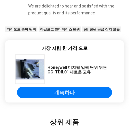
We are delighted to hear and satisfied with the
product quality and its performance
다이오드 중복 단위
아날로그 인터페이스 단위
plc 전원 공급 장치 모듈
가장 저렴 한 가격 으로
Honeywell 디지털 입력 단위 뒤판
CC-TDIL01 새로운 고유
계속하다
상위 제품