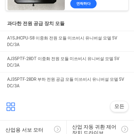
연락하다
과다한 전원 공급 장치 모듈
A1SJHCPU-S8 이중화 전원 모듈 미쓰비시 유니버설 모델 5V
DC/3A
AJ35PTF-28DT 이중화 전원 모듈 미쓰비시 유니버설 모델 5V
DC/3A
AJ35PTF-28DR 부하 전원 공급 모듈 미쓰비시 유니버설 모델 5V
DC/3A
모든
산업 자동 귀환 제어 
산업용 서보 모터
장치 드라이브