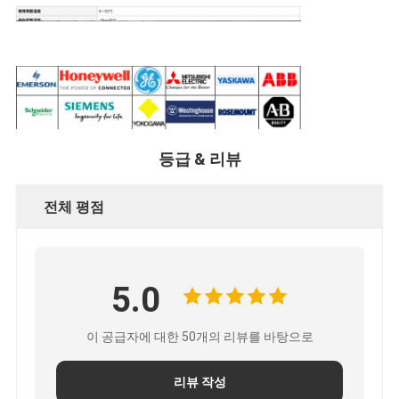
등급 & 리뷰
전체 평점
5.0
이 공급자에 대한 50개의 리뷰를 바탕으로
리뷰 작성