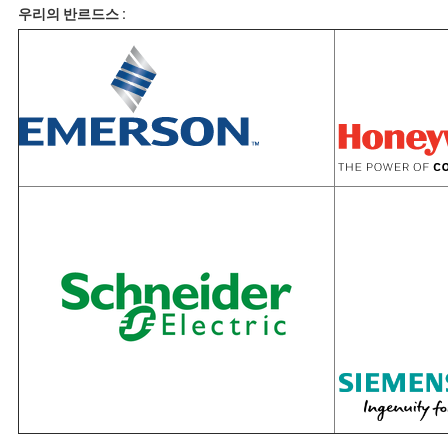
우리의 반르드스 :