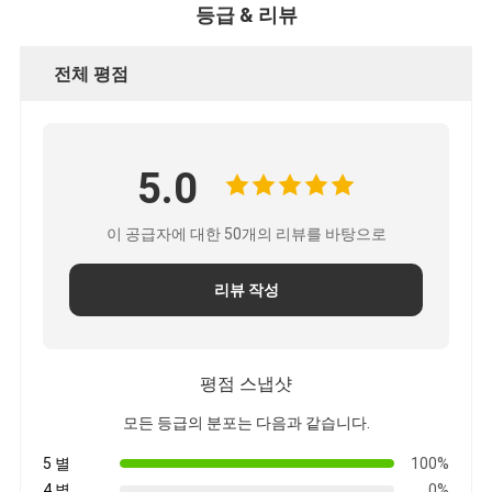
등급 & 리뷰
전체 평점
5.0
이 공급자에 대한 50개의 리뷰를 바탕으로
리뷰 작성
평점 스냅샷
모든 등급의 분포는 다음과 같습니다.
5 별
100%
4 별
0%