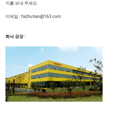
지를 보내 주세요
이메일 : fazhutian@163.com.
화낙 공장 :