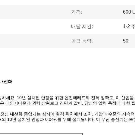
가격:
600 
배달 시간:
1-2 
공급 능력:
50
G 내선화
하세요. 10년 설치된 안정을 위한 엔진에레드와 전폭 정확도, 이 산업을
 넓은 레인지다운과 권력 상황보고 진단과 같이, 당신의 압력 측정에 대한
051 무선 전신 내선화 증압기는 심지어 원격 위치에서 조차, 기압과 수준의 
의 10년 설치된 안정과 0.04%를 위해 설계됩니다. 이 무선 송신기는 