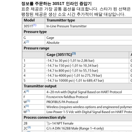
정보를 주문하는 3051T 인라인 증압기
표준 제공은 가장 공통 옵션을 대표합니다. 스타가 된 선택은
팽창된 제공은 생산 소요 시간 추가적이 배달 대상입니다.