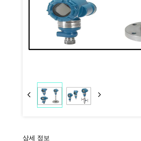
상세 정보