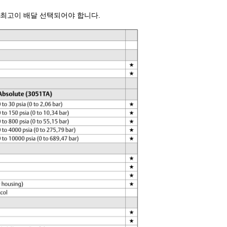
 최고이 배달 선택되어야 합니다.