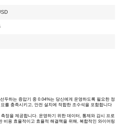
USD
주
 선두하는 증압기 중 0.04%는 당신에게 운영하도록 필요한 정
 필요를 충족시키고, 안전 설치에 적합한 조수석을 포함합니다
지속적 측정을 제공합니다. 운영하기 위한 데이터, 통제와 감시 프로
또한 비용 효율적이고 효율적 해결책을 위해, 복합적인 와이어링